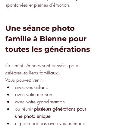
spontanées et pleines d’émotion.
Une séance photo 
famille à Bienne pour 
toutes les générations
Ces mini séances sont pensées pour 
célébrer les liens familiaux.
Vous pouvez venir :
avec vos enfants
avec votre maman
avec votre grand-maman
ou réunir 
plusieurs générations pour 
une photo unique
et pourquoi pas avec vos animaux