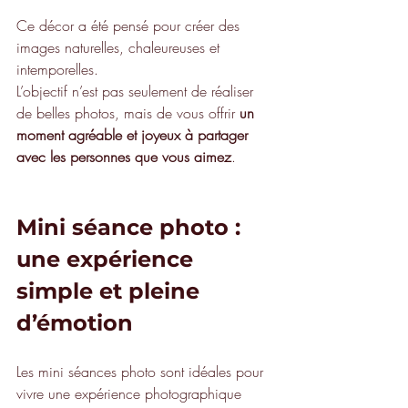
Ce décor a été pensé pour créer des 
images naturelles, chaleureuses et 
intemporelles.
L’objectif n’est pas seulement de réaliser 
de belles photos, mais de vous offrir 
un 
moment agréable et joyeux à partager 
avec les personnes que vous aimez
.
Mini séance photo : 
une expérience 
simple et pleine 
d’émotion
Les mini séances photo sont idéales pour 
vivre une expérience photographique 