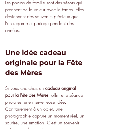
Les photos de famille sont des trésors qui 
prennent de la valeur avec le temps. Elles 
deviennent des souvenirs précieux que 
l’on regarde et partage pendant des 
années.
Une idée cadeau 
originale pour la Fête 
des Mères
Si vous cherchez un 
cadeau original 
pour la Fête des Mères
, offrir une séance 
photo est une merveilleuse idée.
Contrairement à un objet, une 
photographie capture un moment réel, un 
sourire, une émotion. C’est un souvenir 