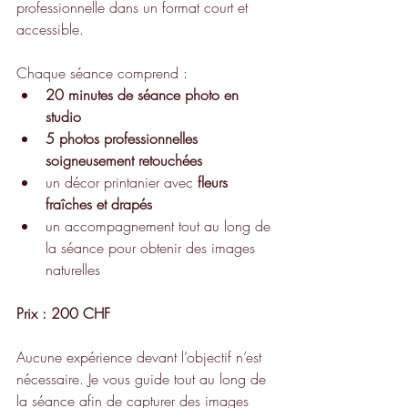
professionnelle dans un format court et 
accessible.
Chaque séance comprend :
20 minutes de séance photo en 
studio
5 photos professionnelles 
soigneusement retouchées
un décor printanier avec 
fleurs 
fraîches et drapés
un accompagnement tout au long de 
la séance pour obtenir des images 
naturelles
Prix : 200 CHF
Aucune expérience devant l’objectif n’est 
nécessaire. Je vous guide tout au long de 
la séance afin de capturer des images 