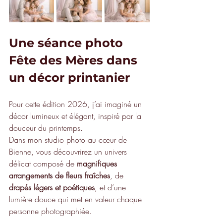
Une séance photo 
Fête des Mères dans 
un décor printanier
Pour cette édition 2026, j’ai imaginé un 
décor lumineux et élégant, inspiré par la 
douceur du printemps.
Dans mon studio photo au cœur de 
Bienne, vous découvrirez un univers 
délicat composé de 
magnifiques 
arrangements de fleurs fraîches
, de 
drapés légers et poétiques
, et d’une 
lumière douce qui met en valeur chaque 
personne photographiée.