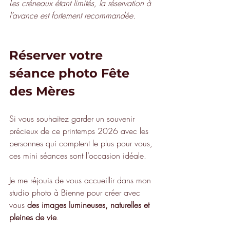
Les créneaux étant limités, la réservation à 
l’avance est fortement recommandée.
Réserver votre 
séance photo Fête 
des Mères
Si vous souhaitez garder un souvenir 
précieux de ce printemps 2026 avec les 
personnes qui comptent le plus pour vous, 
ces mini séances sont l’occasion idéale.
Je me réjouis de vous accueillir dans mon 
studio photo à Bienne pour créer avec 
vous 
des images lumineuses, naturelles et 
pleines de vie
.