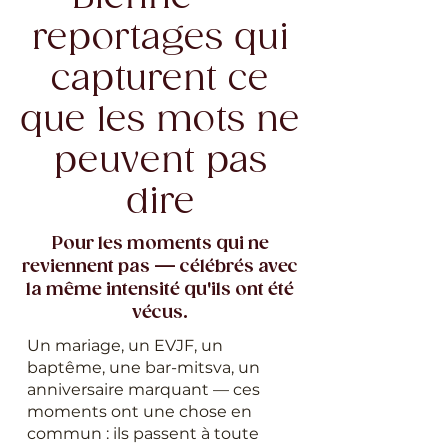
reportages qui
capturent ce
que les mots ne
peuvent pas
dire
Pour les moments qui ne
reviennent pas — célébrés avec
la même intensité qu'ils ont été
vécus.
Un mariage, un EVJF, un
baptême, une bar-mitsva, un
anniversaire marquant — ces
moments ont une chose en
commun : ils passent à toute