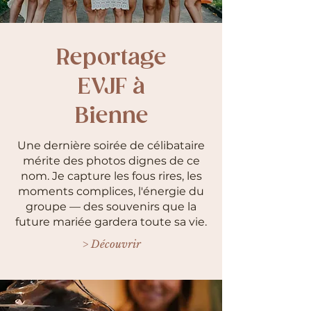
Reportage
EVJF à
Bienne
Une dernière soirée de célibataire
mérite des photos dignes de ce
nom. Je capture les fous rires, les
moments complices, l'énergie du
groupe — des souvenirs que la
future mariée gardera toute sa vie.
> Découvrir