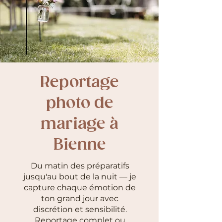
Reportage
photo de
mariage à
Bienne
Du matin des préparatifs
jusqu'au bout de la nuit — je
capture chaque émotion de
ton grand jour avec
discrétion et sensibilité.
Reportage complet ou