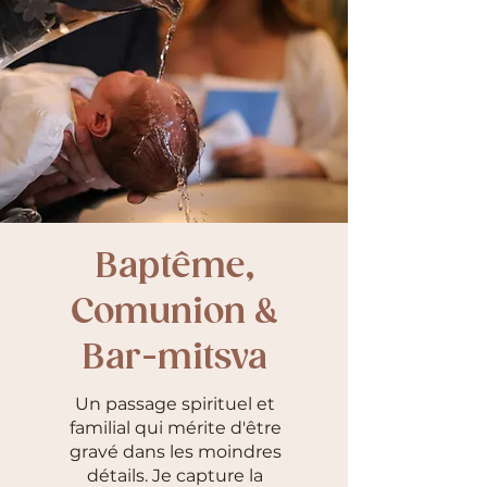
Baptême,
Comunion &
Bar-mitsva
Un passage spirituel et
familial qui mérite d'être
gravé dans les moindres
détails. Je capture la