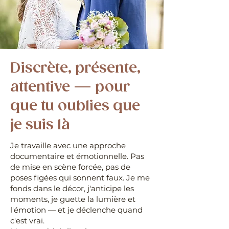
Discrète, présente,
attentive — pour
que tu oublies que
je suis là
Je travaille avec une approche
documentaire et émotionnelle. Pas
de mise en scène forcée, pas de
poses figées qui sonnent faux. Je me
fonds dans le décor, j'anticipe les
moments, je guette la lumière et
l'émotion — et je déclenche quand
c'est vrai.