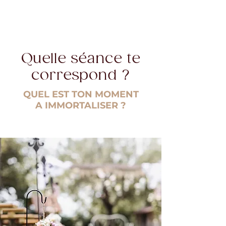
Quelle séance te
correspond ?
QUEL EST TON MOMENT
A IMMORTALISER ?