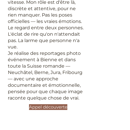
vitesse. Mon rôle est d'être là,
discrète et attentive, pour ne
rien manquer. Pas les poses
officielles — les vraies émotions.
Le regard entre deux personnes.
L'éclat de rire qu'on n'attendait
pas. La larme que personne n'a
vue.
Je réalise des reportages photo
événement à Bienne et dans
toute la Suisse romande —
Neuchâtel, Berne, Jura, Fribourg
— avec une approche
documentaire et émotionnelle,
pensée pour que chaque image
raconte quelque chose de vrai.
Appel découverte