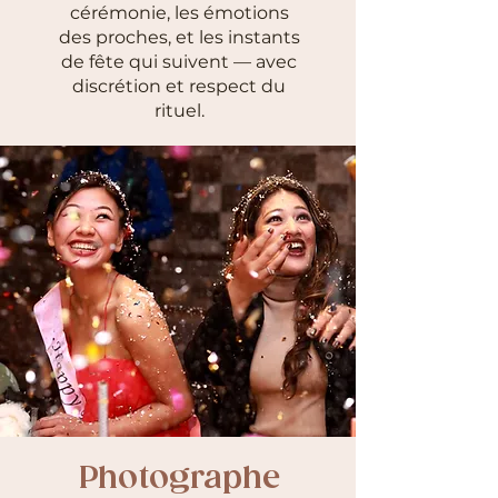
cérémonie, les émotions
des proches, et les instants
de fête qui suivent — avec
discrétion et respect du
rituel.
Photographe