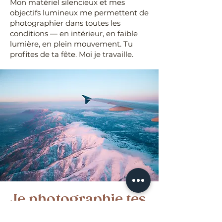
Mon matériel silencieux et mes
objectifs lumineux me permettent de
photographier dans toutes les
conditions — en intérieur, en faible
lumière, en plein mouvement. Tu
profites de ta fête. Moi je travaille.
Je photographie tes
événements à