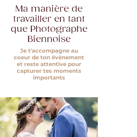
Ma manière de
travailler en tant
que Photographe
Biennoise
Je t'accompagne au
coeur de ton évènement
et reste attentive pour
capturer tes moments
importants