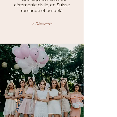
cérémonie civile, en Suisse
romande et au-delà.
> Découvrir