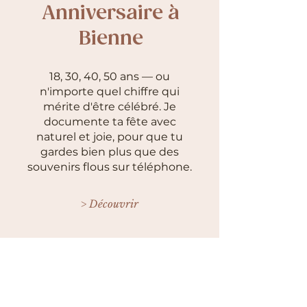
Anniversaire à
Bienne
18, 30, 40, 50 ans — ou
n'importe quel chiffre qui
mérite d'être célébré. Je
documente ta fête avec
naturel et joie, pour que tu
gardes bien plus que des
souvenirs flous sur téléphone.
> Découvrir