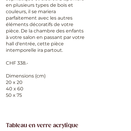
en plusieurs types de bois et
couleurs, il se mariera
parfaitement avec les autres
éléments décoratifs de votre
pièce. De la chambre des enfants
à votre salon en passant par votre
hall d'entrée, cette pièce
intemporelle ira partout.
CHF 338.-
Dimensions (cm)
20 x 20
40 x 60
50
x 75
Tableau en verre acrylique