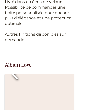
Livré dans un écrin de velours.
Possibilité de commander une
boite personnalisée pour encore
plus d'élégance et une protection
optimale.
Autres finitions disponibles sur
demande.
Album Love