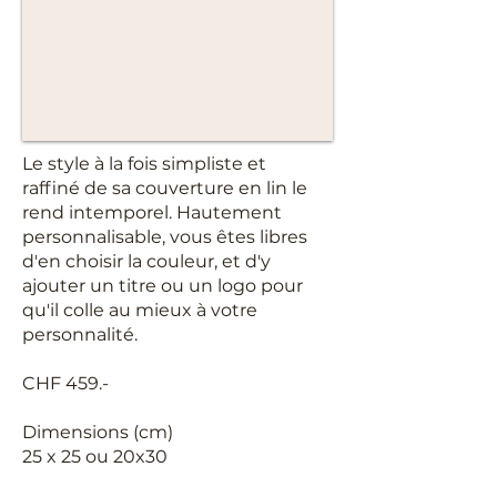
Le style à la fois simpliste et
raffiné de sa couverture en lin le
rend intemporel. Hautement
personnalisable, vous êtes libres
d'en choisir la couleur, et d'y
ajouter un titre ou un logo pour
qu'il colle au mieux à votre
personnalité.
CHF 459.-
Dimensions (cm)
25 x 25 ou 20x30