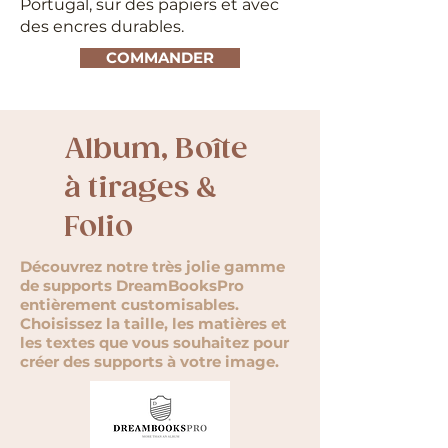
Portugal, sur des papiers et avec
des encres durables.
COMMANDER
Album, Boîte
à tirages &
Folio
Découvrez notre très jolie gamme
de supports
DreamBooksPro
entièrement customisables.
Choisissez la taille, les matières et
les textes que vous souhaitez pour
créer des supports à votre image.