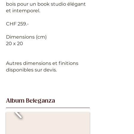
bois pour un book studio élégant
et intemporel.
CHF 259.-
Dimensions (cm)
20 x 20
Autres dimensions et finitions
disponibles sur devis.
Album Beleganza