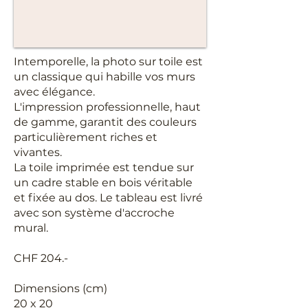
Intemporelle, la photo sur toile est
un classique qui habille vos murs
avec élégance.
L'impression professionnelle, haut
de gamme, garantit des couleurs
particulièrement riches et
vivantes.
La toile imprimée est tendue sur
un cadre stable en bois véritable
et fixée au dos. Le tableau est livré
avec son système d'accroche
mural.
CHF 204.-
Dimensions (cm)
20 x 20