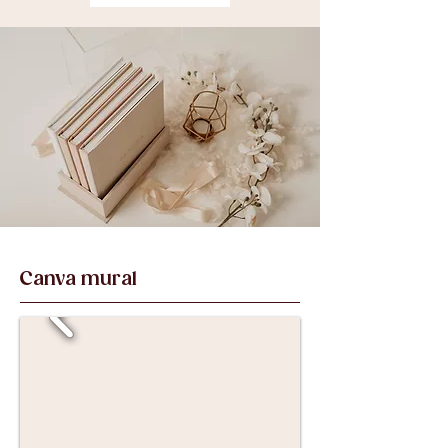
Canva mural