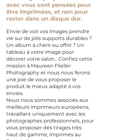
avec vous sont pensées pour
être imprimées, et non pour
rester dans un disque dur.
Envie de voir vos images prendre
vie sur de jolis supports durables ?
Un album à chérir ou offrir ? Un
tableau à votre image pour
décorer votre salon... Confiez cette
mission à Maureen Flieller
Photography et nous nous ferons
une joie de vous proposer le
produit le mieux adapté à vos
envies.
Nous nous sommes associés aux
meilleurs imprimeurs européens,
travaillant uniquement avec les
photographes professionnels, pour
vous proposer des tirages très
haut de gamme, imprimés au