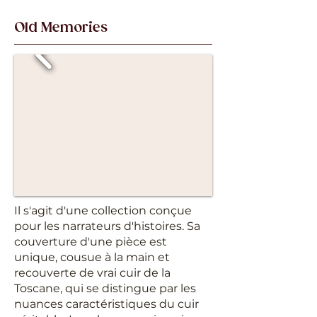
Old Memories
Il s'agit d'une collection conçue
pour les narrateurs d'histoires. Sa
couverture d'une pièce est
unique, cousue à la main et
recouverte de vrai cuir de la
Toscane, qui se distingue par les
nuances caractéristiques du cuir