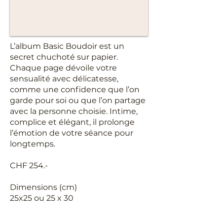
L’album Basic Boudoir est un
secret chuchoté sur papier.
Chaque page dévoile votre
sensualité avec délicatesse,
comme une confidence que l’on
garde pour soi ou que l’on partage
avec la personne choisie. Intime,
complice et élégant, il prolonge
l’émotion de votre séance pour
longtemps.​
CHF 254.-
Dimensions (cm)
25x25 ou 25 x 30