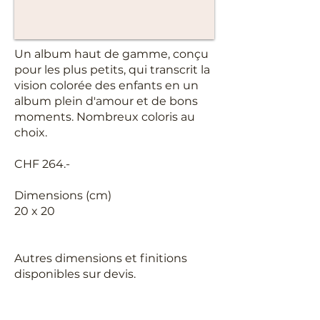
Un album haut de gamme, conçu
pour les plus petits, qui transcrit la
vision colorée des enfants en un
album plein d'amour et de bons
moments. Nombreux coloris au
choix.
CHF 264.-
Dimensions (cm)
20 x 20
Autres dimensions et finitions
disponibles sur devis.