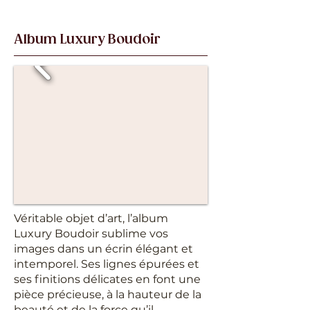
Album Luxury Boudoir
Véritable objet d’art, l’album
Luxury Boudoir sublime vos
images dans un écrin élégant et
intemporel. Ses lignes épurées et
ses finitions délicates en font une
pièce précieuse, à la hauteur de la
beauté et de la force qu’il