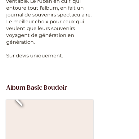
véritable. Le ruban en cuir, qui
entoure tout l'album, en fait un
journal de souvenirs spectaculaire.
Le meilleur choix pour ceux qui
veulent que leurs souvenirs
voyagent de génération en
génération.
Sur devis uniquement.
Album Basic Boudoir