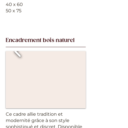
40 x 60
50
x 75
Encadrement bois naturel
Ce cadre allie tradition et
modernité grâce à son style
sophistiqué et discret. Disponible