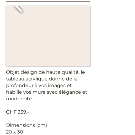
Objet design de haute qualité, le
tableau acrylique donne de la
profondeur à vos images et
habille vos murs avec élégance et
modernité.
CHF 339.- ​
Dimensions (cm)
20 x 30