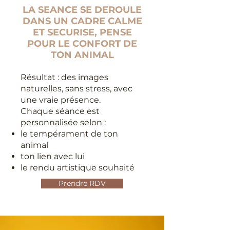
LA SEANCE SE DEROULE
DANS UN CADRE CALME
ET SECURISE, PENSE
POUR LE CONFORT DE
TON ANIMAL
Résultat : des images
naturelles, sans stress, avec
une vraie présence.
Chaque séance est
personnalisée selon :
le tempérament de ton
animal
ton lien avec lui
le rendu artistique souhaité
Prendre RDV