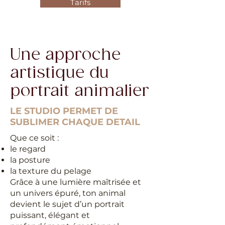
Tarifs
Une approche
artistique du
portrait animalier
LE STUDIO PERMET DE
SUBLIMER CHAQUE DETAIL
Que ce soit :
le regard
la posture
la texture du pelage
Grâce à une lumière maîtrisée et
un univers épuré, ton animal
devient le sujet d’un portrait
puissant, élégant et