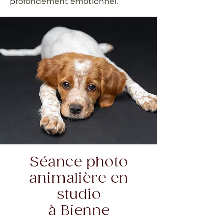
profondément émotionnel.
Séance photo
animalière en
studio
à Bienne