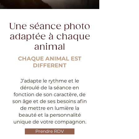
Une séance photo
adaptée à chaque
animal
CHAQUE ANIMAL EST
DIFFERENT
J’adapte le rythme et le
déroulé de la séance en
fonction de son caractère, de
son âge et de ses besoins afin
de mettre en lumière la
beauté et la personnalité
unique de votre compagnon.
Prendre RDV