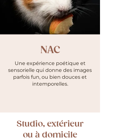
NAC
Une expérience poétique et
sensorielle qui donne des images
parfois fun, ou bien douces et
intemporelles.
Studio, extérieur
ou à domicile​