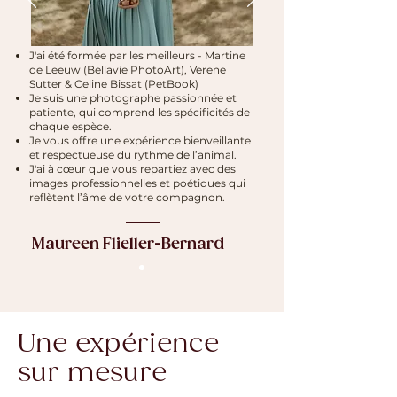
J'ai été formée par les meilleurs - Martine
de Leeuw (Bellavie PhotoArt), Verene
Sutter & Celine Bissat (PetBook)​
Je suis une photographe passionnée et
patiente, qui comprend les spécificités de
chaque espèce.
Je vous offre une expérience bienveillante
et respectueuse du rythme de l’animal.
J'ai à cœur que vous repartiez avec des
images professionnelles et poétiques qui
reflètent l’âme de votre compagnon.
Maureen Flieller-Bernard
Une expérience
sur mesure