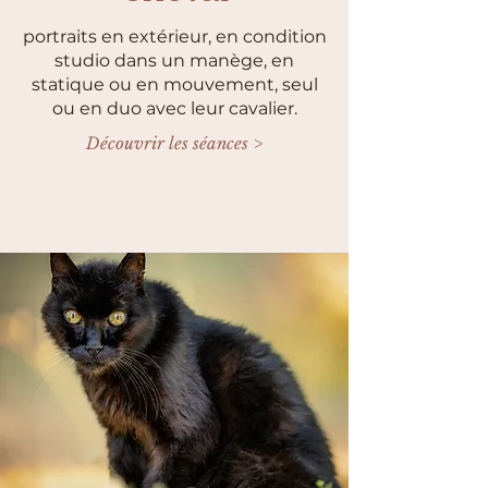
portraits en extérieur, en condition
studio dans un manège, en
statique ou en mouvement, seul
ou en duo avec leur cavalier.
Découvrir les séances >