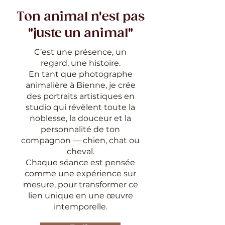
Ton animal n'est pas
"juste un animal"
C’est une présence, un
regard, une histoire.
En tant que photographe
animalière à Bienne, je crée
des portraits artistiques en
studio qui révèlent toute la
noblesse, la douceur et la
personnalité de ton
compagnon — chien, chat ou
cheval.
Chaque séance est pensée
comme une expérience sur
mesure, pour transformer ce
lien unique en une œuvre
intemporelle.