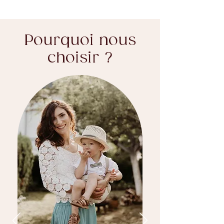
Pourquoi nous
choisir ?