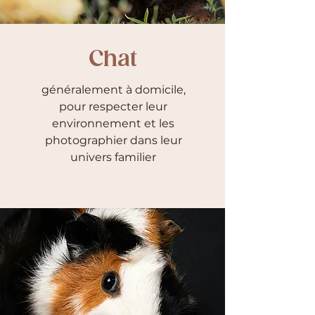
Chat
généralement à domicile,
pour respecter leur
environnement et les
photographier dans leur
univers familier