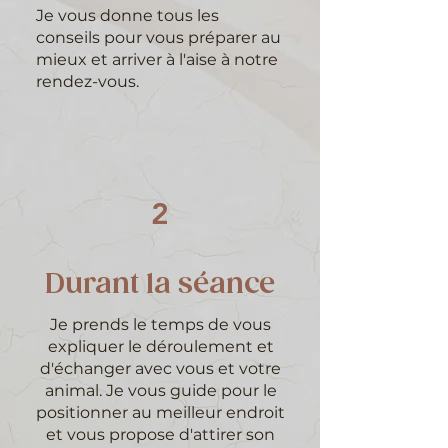
Je vous donne tous les
conseils pour vous préparer au
mieux et arriver à l'aise à notre
rendez-vous.
2
Durant la séance
Je prends le temps de vous
expliquer le déroulement et
d'échanger avec vous et votre
animal. Je vous guide pour le
positionner au meilleur endroit
et vous propose d'attirer son