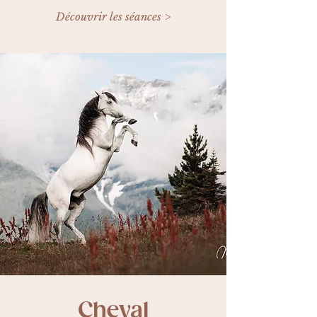
Découvrir les séances >
Cheval