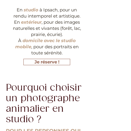
En
studio
à Ipsach, pour un
rendu intemporel et artistique.
En
extérieur
, pour des images
naturelles et vivantes (forêt, lac,
prairie, écurie).
À
domicile avec le studio
mobile
, pour des portraits en
toute sérénité.
Je réserve !
Pourquoi choisir
un photographe
animalier en
studio ?