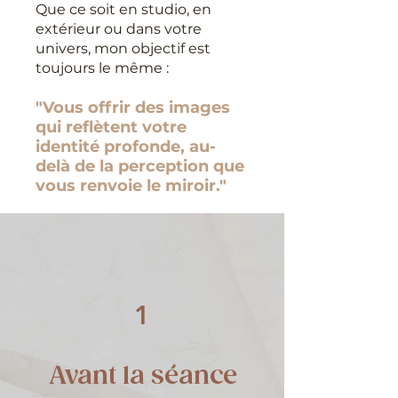
Que ce soit en studio, en
extérieur ou dans votre
univers, mon objectif est
toujours le même :
"Vous offrir des images
qui reflètent votre
identité profonde, au-
delà de la perception que
vous renvoie le miroir."
1
Avant la séance