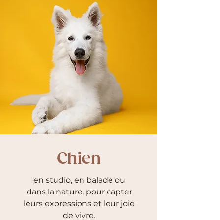
Chien
en studio, en balade ou
dans la nature, pour capter
leurs expressions et leur joie
de vivre.