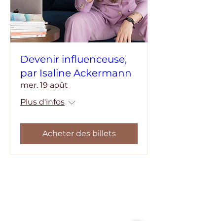
Devenir influenceuse,
par Isaline Ackermann
mer. 19 août
Plus d'infos
Acheter des billets