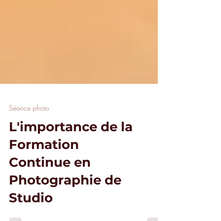
Séance photo
L'importance de la
Formation
Continue en
Photographie de
Studio