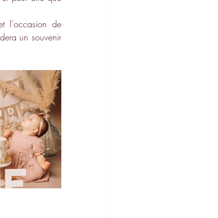
t l'occasion de 
dera un souvenir 